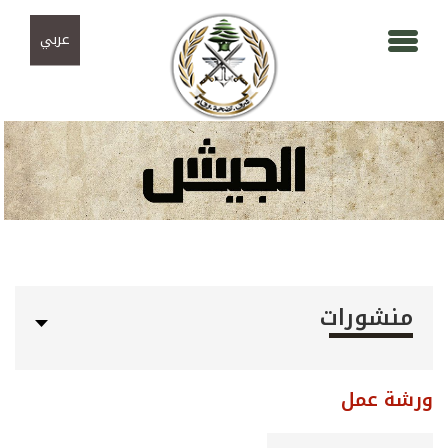
Skip to navigation
تجاوز إلى المحتوى الرئيسي
عربي
منشورات
ورشة عمل