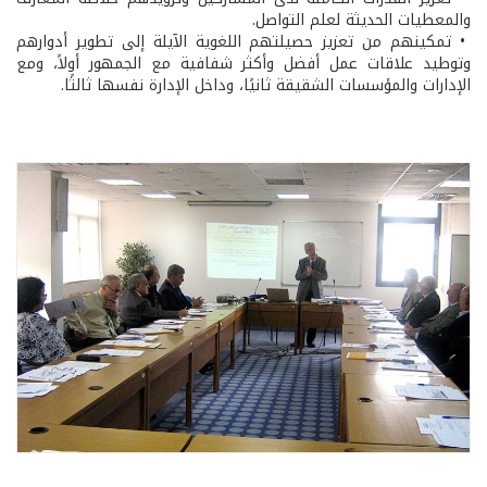
والمعطيات الحديثة لعلم التواصل.
• تمكينهم من تعزيز حصيلتهم اللغوية الآيلة إلى تطوير أدوارهم
وتوطيد علاقات عمل أفضل وأكثر شفافية مع الجمهور أولاً، ومع
الإدارات والمؤسسات الشقيقة ثانيًا، وداخل الإدارة نفسها ثالثًا.