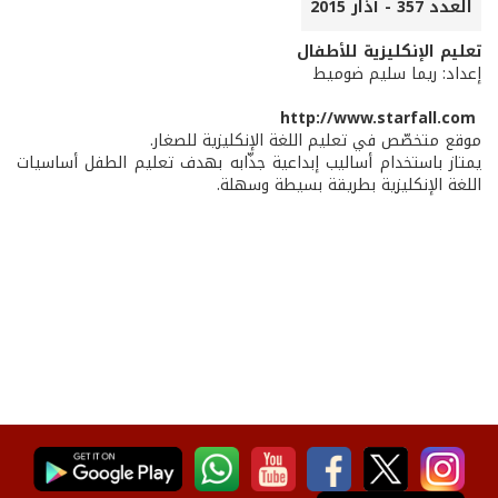
العدد 357 - آذار 2015
تعليم الإنكليزية للأطفال
إعداد: ريما سليم ضوميط
http://www.starfall.com
موقع متخصّص في تعليم اللغة الإنكليزية للصغار.
يمتاز باستخدام أساليب إبداعية جذّابه بهدف تعليم الطفل أساسيات
اللغة الإنكليزية بطريقة بسيطة وسهلة.