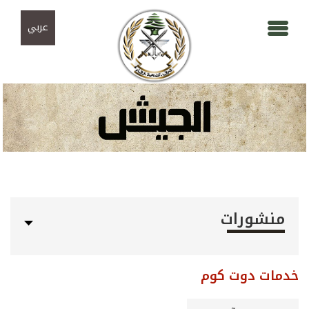
Skip to navigation
تجاوز إلى المحتوى الرئيسي
عربي
منشورات
خدمات دوت كوم