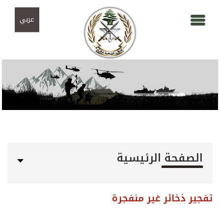
Skip to navigation
تجاوز إلى المحتوى الرئيسي
عربي
الصفحة الرئيسية
تفجير ذخائر غير منفجرة