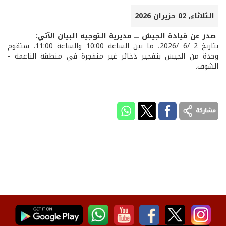
الثلاثاء, 02 حزيران 2026
صدر عن قيادة الجيش ـــ مديرية التوجيه البيان الآتي:
بتاريخ 2 /6 /2026، ما بين الساعة 10:00 والساعة 11:00، ستقوم
وحدة من الجيش بتفجير ذخائر غير منفجرة في منطقة الناعمة -
الشوف.