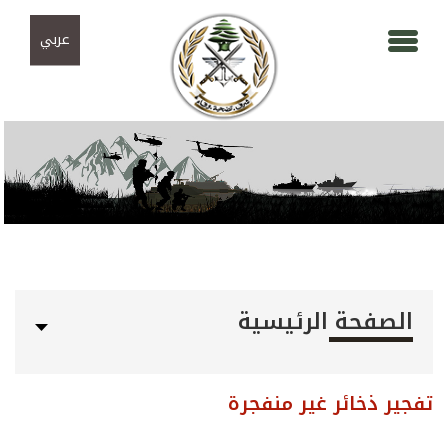
Skip to navigation
تجاوز إلى المحتوى الرئيسي
عربي
الصفحة الرئيسية
تفجير ذخائر غير منفجرة