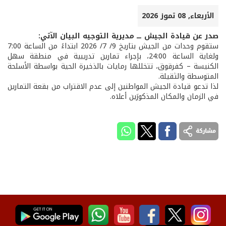
الأربعاء, 08 تموز 2026
صدر عن قيادة الجيش ـــ مديرية التوجيه البيان الآتي:
ستقوم وحدات من الجيش بتاريخ 9/ 7/ 2026 ابتداءً من الساعة 7:00
ولغاية الساعة 24:00، بإجراء تمارين تدريبية في منطقة سهل
الكنيسة – كفرقوق، تتخللها رمايات بالذخيرة الحية بواسطة الأسلحة
المتوسطة والثقيلة.
لذا تدعو قيادة الجيش المواطنين إلى عدم الاقتراب من بقعة التمارين
في الزمان والمكان المذكورَين أعلاه.