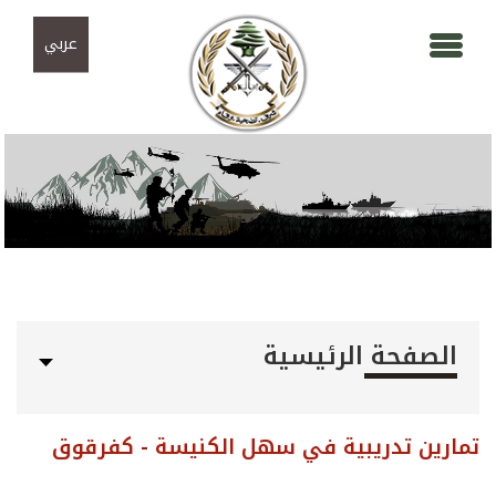
Skip to navigation
تجاوز إلى المحتوى الرئيسي
عربي
الصفحة الرئيسية
تمارين تدريبية في سهل الكنيسة - كفرقوق