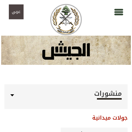
Skip to navigation
تجاوز إلى المحتوى الرئيسي
عربي
منشورات
جولات ميدانية