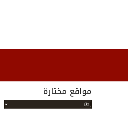
مواقع مختارة