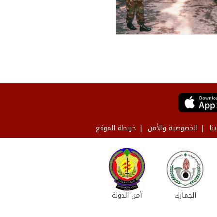
نا
الخصوصية والأمن
خريطة الموقع
الجمارك
أمن الدولة