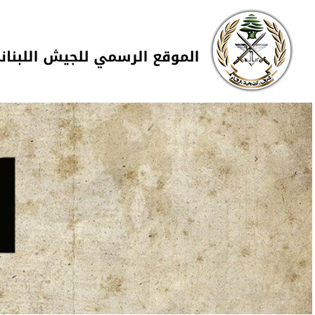
Skip to navigation
تجاوز إلى المحتوى الرئيسي