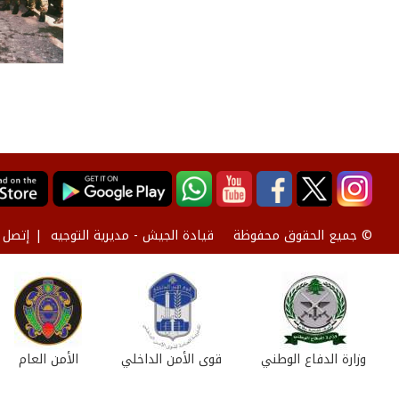
قيادة الجيش - مديرية التوجيه
إتصل ب
© جميع الحقوق محفوظة
وزارة الدفاع الوطني
قوى الأمن الداخلي
الأمن العام