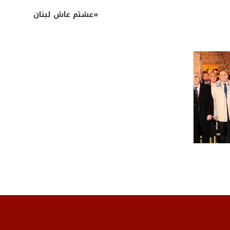
عشتم عاش لبنان»