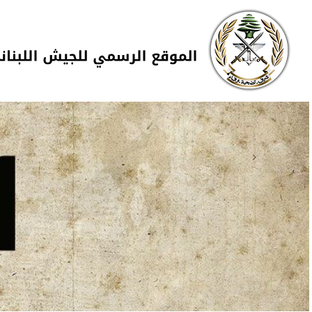
Skip to navigation
تجاوز إلى المحتوى الرئيسي