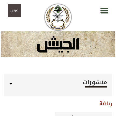
Skip to navigation
تجاوز إلى المحتوى الرئيسي
عربي
منشورات
رياضة