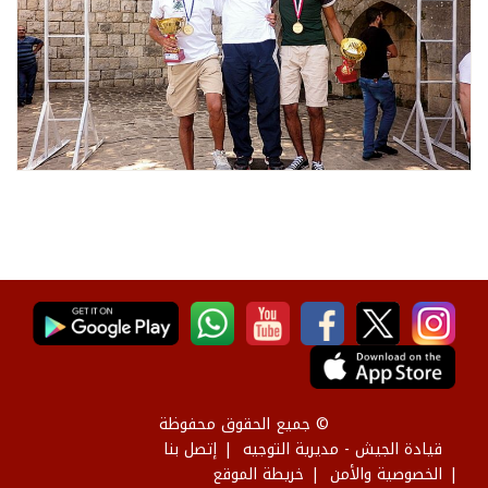
© جميع الحقوق محفوظة
قيادة الجيش - مديرية التوجيه
إتصل بنا
الخصوصية والأمن
خريطة الموقع