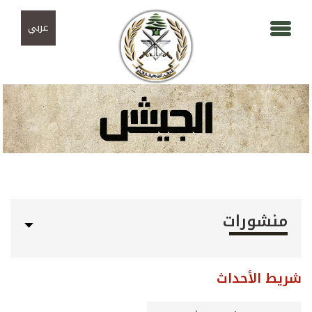
Skip to navigation
تجاوز إلى المحتوى الرئيسي
عربي
منشورات
شريط الأحداث