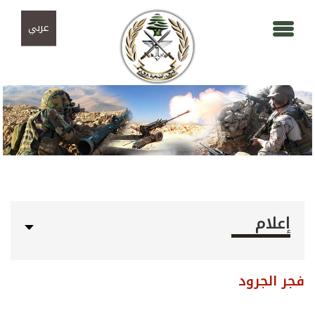
Skip to navigation
تجاوز إلى المحتوى الرئيسي
عربي
إعلام
فجر الجرود