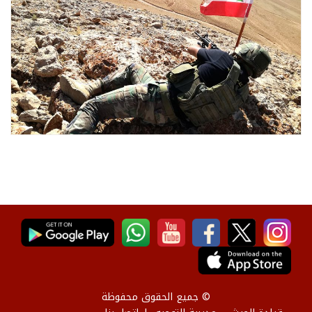
© جميع الحقوق محفوظة