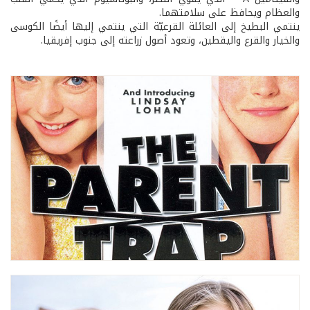
والعظام ويحافظ على سلامتهما.
ينتمي البطيخ إلى العائلة القرعيّة التي ينتمي إليها أيضًا الكوسى
والخيار والقرع واليقطين، وتعود أصول زراعته إلى جنوب إفريقيا.