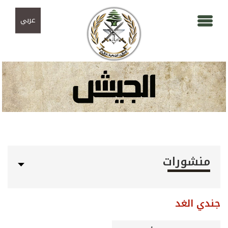
Skip to navigation
تجاوز إلى المحتوى الرئيسي
عربي
منشورات
جندي الغد