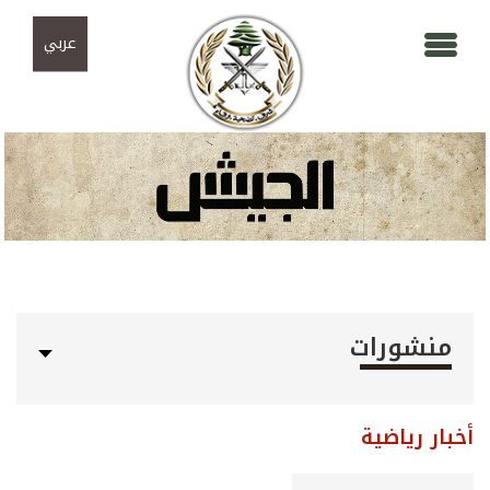
Skip to navigation
تجاوز إلى المحتوى الرئيسي
عربي
منشورات
أخبار رياضية