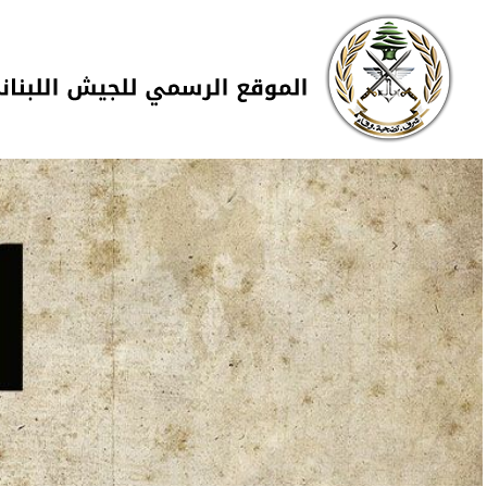
Skip to navigation
تجاوز إلى المحتوى الرئيسي