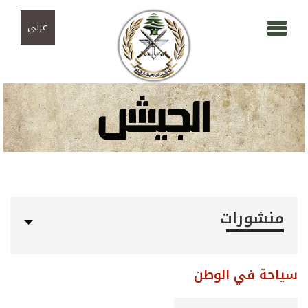
Skip to navigation
تجاوز إلى المحتوى الرئيسي
عربي
منشورات
سياحة في الوطن