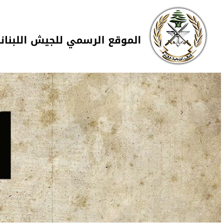
Skip to navigation
تجاوز إلى المحتوى الرئيسي