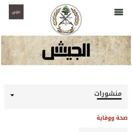
Skip to navigation
تجاوز إلى المحتوى الرئيسي
عربي
منشورات
صحة ووقاية