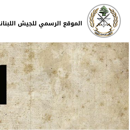
Skip to navigation
تجاوز إلى المحتوى الرئيسي