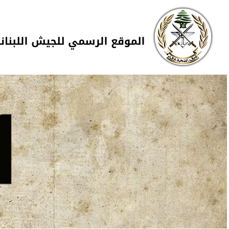
Skip to navigation
تجاوز إلى المحتوى الرئيسي