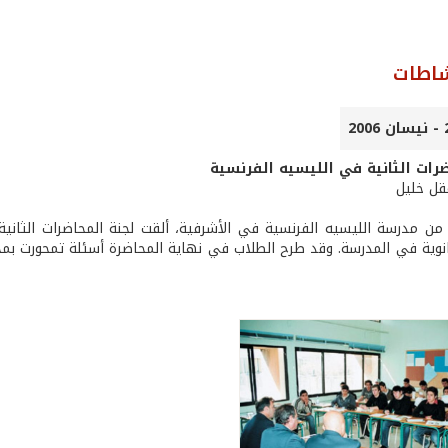
شاطات
ضرات الثانية في الليسيه الفرنسية
عقل خليل
 من مدرسة الليسيه الفرنسية في الأشرفية، ألقت لجنة المحاضرات الثا
نوية في المدرسة. وقد طرح الطلاب في نهاية المحاضرة أسئلة تمحورت بمج