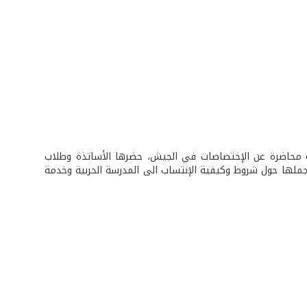
نية محاضرة عن الإختصاصات في الجيش، حضرها الأساتذة وطلاب
ملها حول شروط وكيفية الإنتساب الى المدرسة الحربية وخدمة