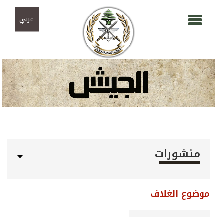
Skip to navigation
تجاوز إلى المحتوى الرئيسي
عربي
منشورات
موضوع الغلاف