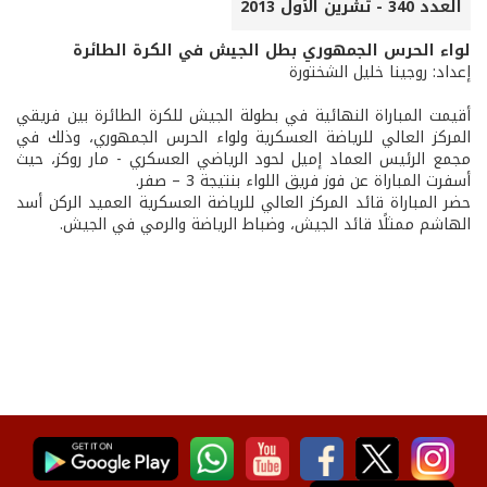
العدد 340 - تشرين الأول 2013
لواء الحرس الجمهوري بطل الجيش في الكرة الطائرة
إعداد: روجينا خليل الشختورة
أقيمت المباراة النهائية في بطولة الجيش للكرة الطائرة بين فريقي
المركز العالي للرياضة العسكرية ولواء الحرس الجمهوري، وذلك في
مجمع الرئيس العماد إميل لحود الرياضي العسكري - مار روكز، حيث
أسفرت المباراة عن فوز فريق اللواء بنتيجة 3 – صفر.
حضر المباراة قائد المركز العالي للرياضة العسكرية العميد الركن أسد
الهاشم ممثلًا قائد الجيش، وضباط الرياضة والرمي في الجيش.