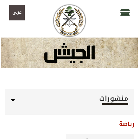
Skip to navigation
تجاوز إلى المحتوى الرئيسي
عربي
منشورات
رياضة