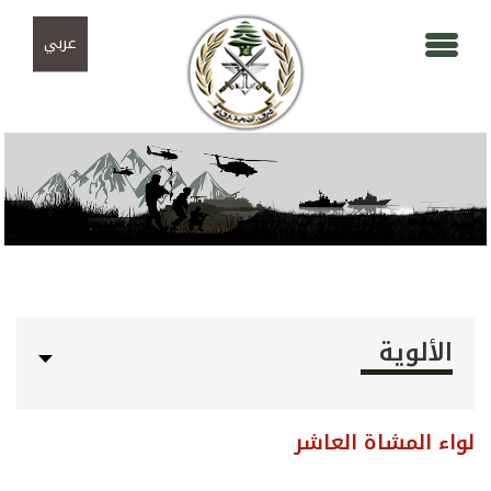
Skip to navigation
تجاوز إلى المحتوى الرئيسي
عربي
الألوية
لواء المشاة العاشر