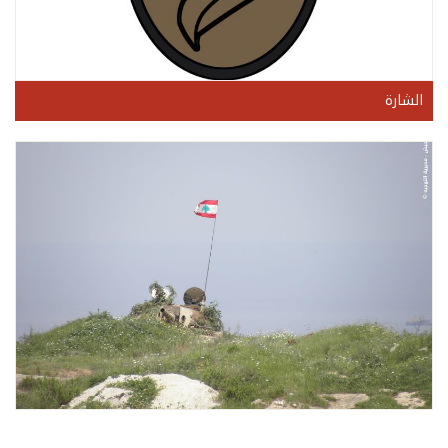
الشارة