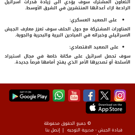
التعاون المشترك سوف يؤدي الى زيادة قدرات اسرائيل
الرادعة ازاء أعدائها المنتشرين في الشرق الأوسط.
على الصعيد العسكري:
المناورات المشتركة مع دول الحلف سوف تعزز معارف الجيش
الاسرائيلي وخبراته في الميادين البرية والبحرية والجوية.
على الصعيد الاقتصادي:
سوف تحصل اسرائيل على مكانة خاصة في مجال استيراد
الأسلحة أو تصديرها الأمر الذي يفتح أمامها فرصاً جديدة.
© جميع الحقوق محفوظة
قيادة الجيش - مديرية التوجيه
إتصل بنا