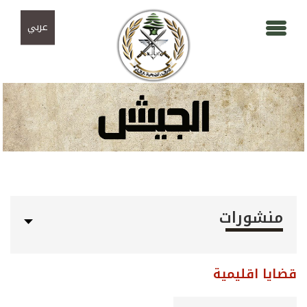
Skip to navigation
تجاوز إلى المحتوى الرئيسي
عربي
منشورات
قضايا اقليمية