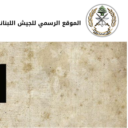
Skip to navigation
تجاوز إلى المحتوى الرئيسي