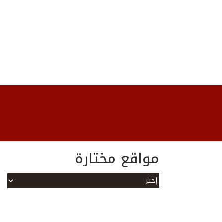
مواقع مختارة