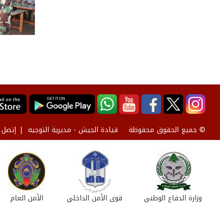
قيادة الجيش - مديرية التوجيه
إتصل ب
© جميع الحقوق محفوظة
وزارة الدفاع الوطني
قوى الأمن الداخلي
الأمن العام