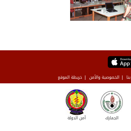
نا
الخصوصية والأمن
خريطة الموقع
الجمارك
أمن الدولة