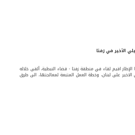
لي الأخير في زفتا
الإطار اقيم لقاء في منطقة زفتا - قضاء النبطية، ألقى خلاله
الاخير على لبنان، وخطة العمل المتبعة لمعالجتها، الى طرق