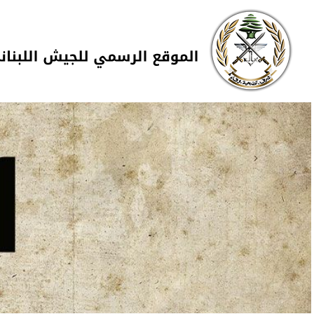
Skip to navigation
تجاوز إلى المحتوى الرئيسي