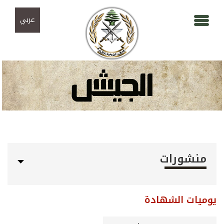
Skip to navigation
تجاوز إلى المحتوى الرئيسي
عربي
منشورات
يوميات الشهادة