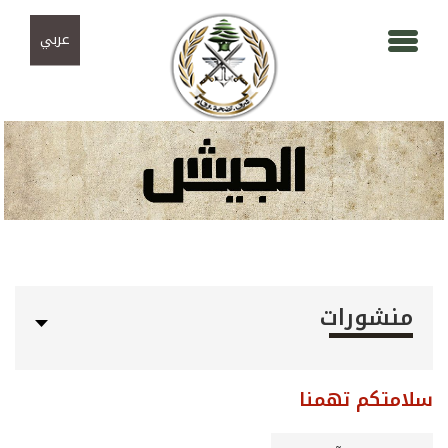
Skip to navigation
تجاوز إلى المحتوى الرئيسي
عربي
منشورات
سلامتكم تهمنا