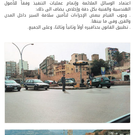
اعتماد الوسائل الملائمة وإتمام عمليات التنفيذ وفقاً للأصول
الهندسية والفنية بكل دقة وإخلاص. يضاف الى ذلك:
. وجوب القيام ببعض الإجراءات لتأمين سلامة السير داخل المدن
والقرى وفي ما بينها.
. تطبيق القانون بحذافيره أولاً وثانياً وثالثا، وعلى الجميع.