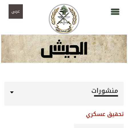
Skip to navigation
تجاوز إلى المحتوى الرئيسي
عربي
منشورات
تحقيق عسكري