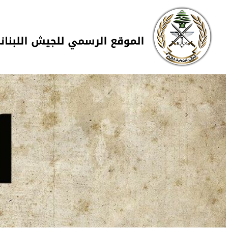
Skip to navigation
تجاوز إلى المحتوى الرئيسي