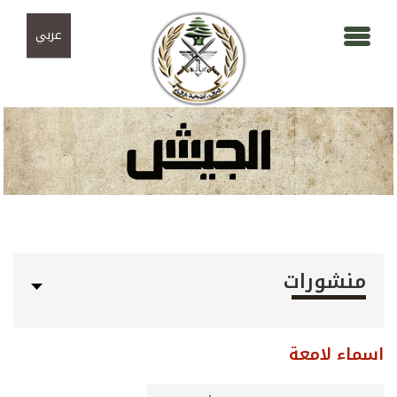
Skip to navigation
تجاوز إلى المحتوى الرئيسي
عربي
منشورات
اسماء لامعة