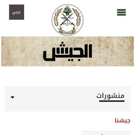
Skip to navigation
تجاوز إلى المحتوى الرئيسي
عربي
منشورات
جيشنا