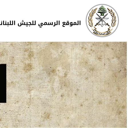
Skip to navigation
تجاوز إلى المحتوى الرئيسي