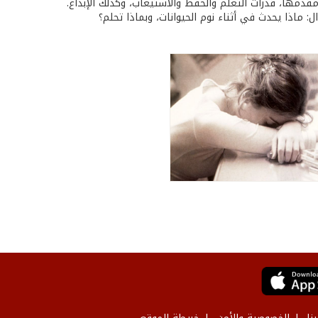
مقدمها، قدرات التعلم والحفظ والاستيعاب، وكذلك الإبداع.
: ماذا يحدث في أثناء نوم الحيوانات، وبماذا تحلم؟