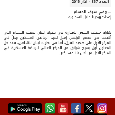
العدد 357 - آذار 2015
... وفي سيف الحسام
إعداد: روجينا خليل الشختورة
شارك منتخب الجيش للمبارزة في بطولة لبنان لسيف الحسام التي
أقيمت في مجمع الرئيس إميل لحود الرياضي العسكري وحلّ في
المركز الأول على صعيد الفرق، أما في بطولة لبنان للقدامى، فقد حلّ
المعاون أول بهيج شرانق من المركز العالي للرياضة العسكرية في
المركز الأول من أصل 10 مشاركين.