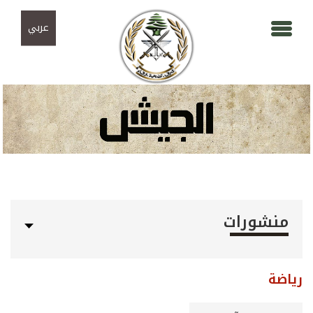
Skip to navigation
تجاوز إلى المحتوى الرئيسي
عربي
منشورات
رياضة