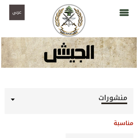
Skip to navigation
تجاوز إلى المحتوى الرئيسي
عربي
منشورات
مناسبة