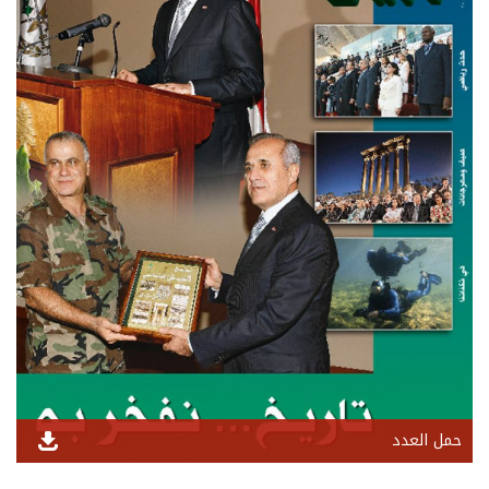
حمل العدد