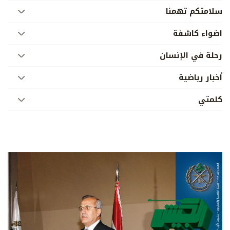
سلامتكم تهمنا
اضواء كاشفة
رحلة في الإنسان
أخبار رياضية
كلمتي