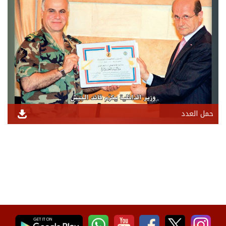
حمل العدد