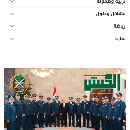
تربية وطفولة
مشاكل وحلول
رياضة
عبارة