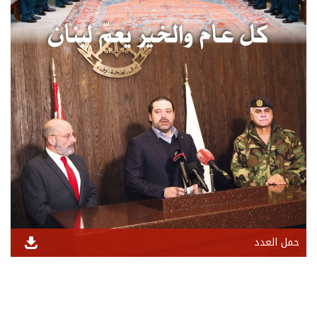
حمل العدد