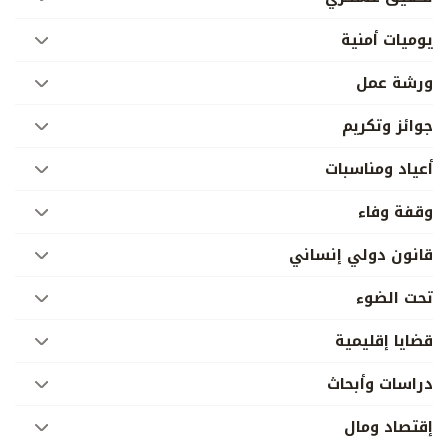
يوميات أمنية
ورشة عمل
جوائز وتكريم
أعياد ومناسبات
وقفة وفاء
قانون دولي إنساني
تحت الضوء
قضايا إقليمية
دراسات وأبحاث
إقتصاد ومال