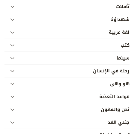
تأملات
شهداؤنا
لغة عربية
كتب
سينما
رحلة في الإنسان
هو وهي
قواعد التغذية
نحن والقانون
جندي الغد