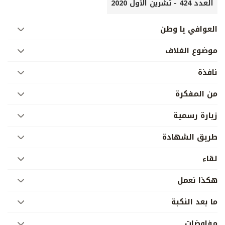
العدد 424 - تشرين الأول 2020
العوافي يا وطن
موضوع الغلاف
نافذة
من المفكرة
زيارة رسمية
طريق الشهادة
لقاء
هكذا نعمل
ما بعد النكبة
مفاوضات