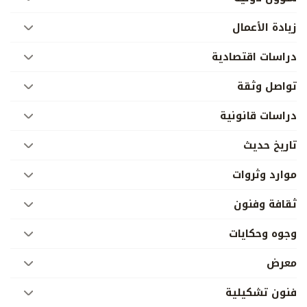
زيادة الأعمال
دراسات اقتصادية
تواصل وثقة
دراسات قانونية
تاريخ حديث
موارد وثروات
ثقافة وفنون
وجوه وحكايات
معرض
فنون تشكيلية