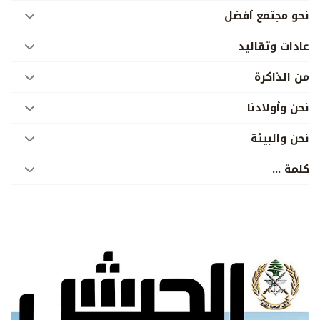
نحو مجتمع أفضل
عادات وتقاليد
من الذاكرة
نحن وأولادنا
نحن والبيئة
­كلمة ...