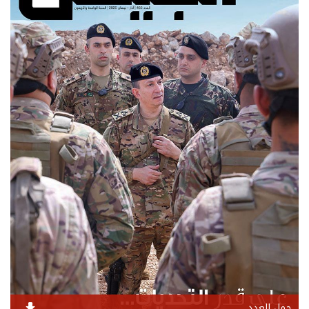
حمل العدد