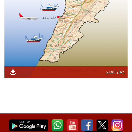
حمل العدد