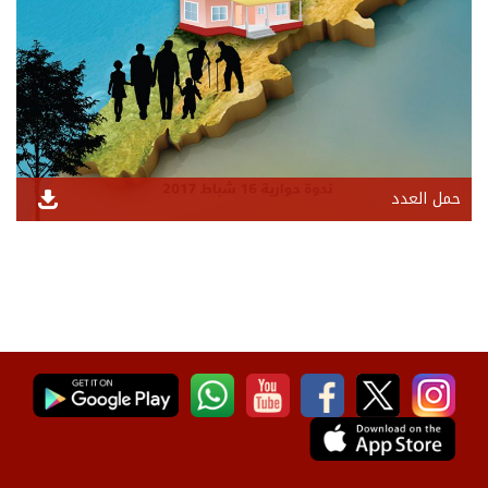
حمل العدد