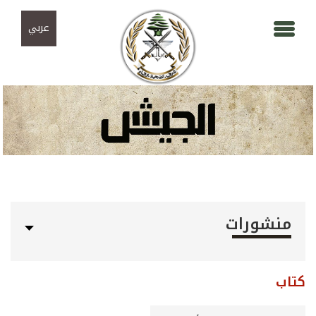
Skip to navigation
تجاوز إلى المحتوى الرئيسي
عربي
منشورات
كتاب