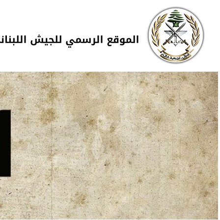
Skip to navigation
تجاوز إلى المحتوى الرئيسي