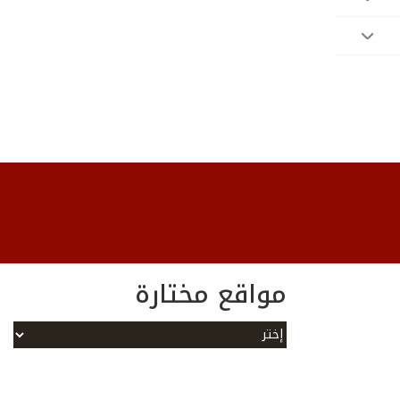
مواقع مختارة