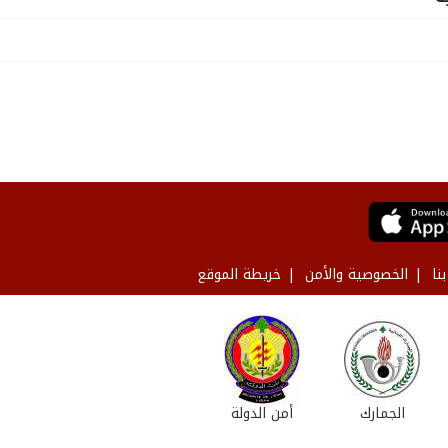
نا
الخصوصية والأمن
خريطة الموقع
الجمارك
أمن الدولة