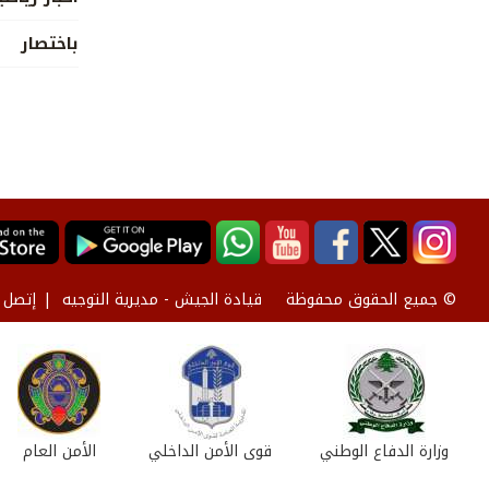
باختصار
قيادة الجيش - مديرية التوجيه
إتصل ب
© جميع الحقوق محفوظة
وزارة الدفاع الوطني
قوى الأمن الداخلي
الأمن العام