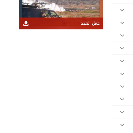
حمل العدد