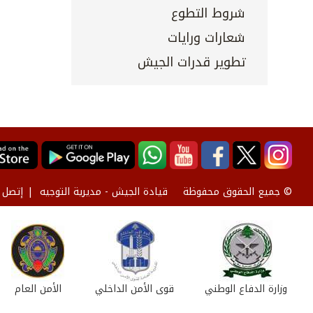
شروط التطوع
شعارات ورايات
تطوير قدرات الجيش
قيادة الجيش - مديرية التوجيه
إتصل ب
© جميع الحقوق محفوظة
وزارة الدفاع الوطني
قوى الأمن الداخلي
الأمن العام