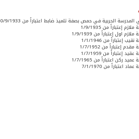
لمدرسة الحربية في حمص بصفة تلميذ ضابط اعتباراً من 10/9/1933
ازم إعتباراً من 1/9/1935
لازم اول إعتباراً من 1/9/1939
قيب إعتباراً من 1/1/1946
قدم إعتباراً من 1/7/1952
قيد إعتباراً من 1/7/1959
ميد ركن اعتباراً من 1/7/1965
اد اعتباراً من 7/1/1970