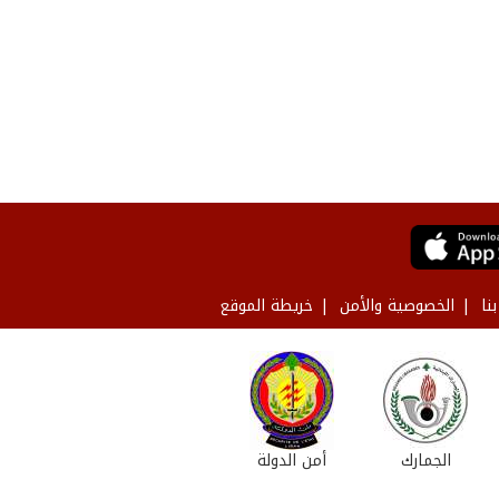
نا
الخصوصية والأمن
خريطة الموقع
الجمارك
أمن الدولة