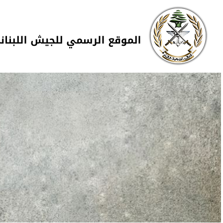
Skip to navigation
تجاوز إلى المحتوى الرئيسي