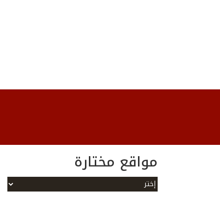
مواقع مختارة