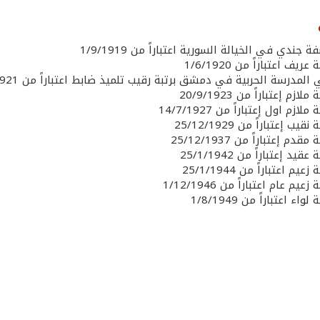
جندي في الخيالة السورية اعتباراً من 1/9/1919
ريف اعتباراً من 1/6/1920
لمدرسة الحربية في دمشق برتبة رقيب تلميذ ضابط اعتباراً من 12/12/1921
ازم إعتباراً من 20/9/1923
لازم اول إعتباراً من 14/7/1927
يب إعتباراً من 25/12/1929
دم إعتباراً من 25/12/1937
يد إعتباراً من 25/1/1942
يم اعتباراً من 25/1/1944
عيم عام اعتباراً من 1/12/1946
اء اعتباراً من 1/8/1949