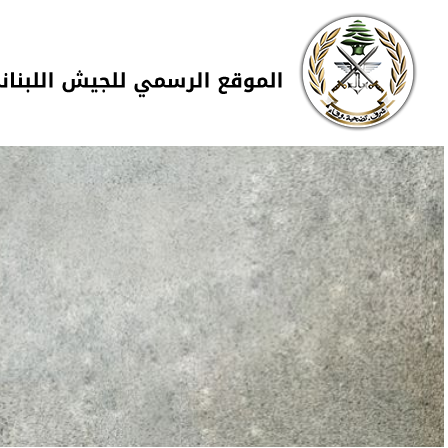
Skip to navigation
تجاوز إلى المحتوى الرئيسي