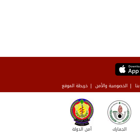
نا
الخصوصية والأمن
خريطة الموقع
الجمارك
أمن الدولة