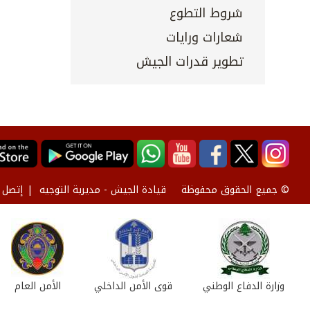
شروط التطوع
شعارات ورايات
تطوير قدرات الجيش
قيادة الجيش - مديرية التوجيه
إتصل ب
© جميع الحقوق محفوظة
وزارة الدفاع الوطني
قوى الأمن الداخلي
الأمن العام