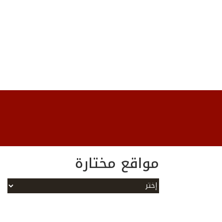
مواقع مختارة