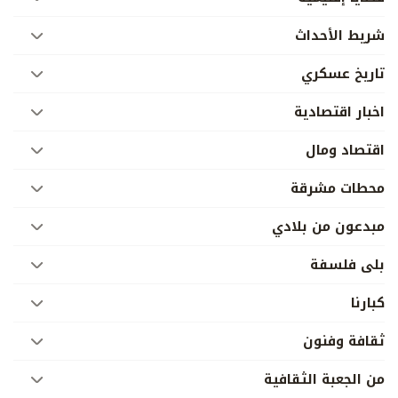
شريط الأحداث
تاريخ عسكري
اخبار اقتصادية
اقتصاد ومال
محطات مشرقة
مبدعون من بلادي
بلى فلسفة
كبارنا
ثقافة وفنون
من الجعبة الثقافية