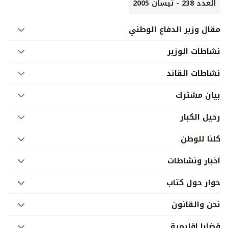
العدد 238 - نيسان 2005
مقال وزير الدفاع الوطني
نشاطات الوزير
نشاطات القائد
بيان مشترك
رحيل الكبار
كلنا للوطن
أخبار ونشاطات
حوار حول كتاب
نحن والقانون
قضايا إقليمية