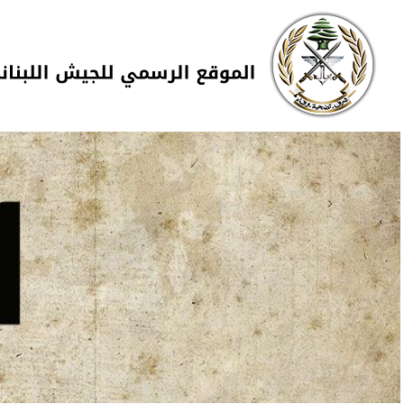
Skip to navigation
تجاوز إلى المحتوى الرئيسي