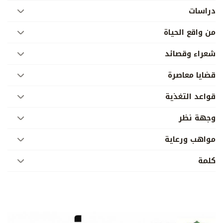
دراسات
من واقع الحياة
شعراء وقصائد
قضايا معاصرة
قواعد التغذية
وجهة نظر
مواهب ورعاية
كلمة