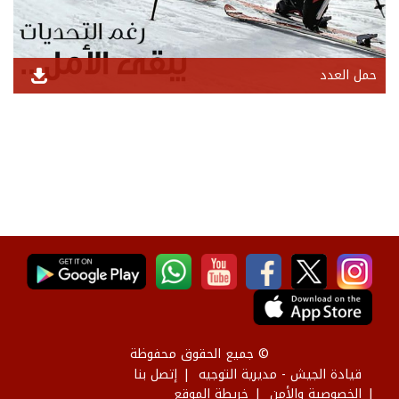
حمل العدد
© جميع الحقوق محفوظة
قيادة الجيش - مديرية التوجيه
إتصل بنا
الخصوصية والأمن
خريطة الموقع