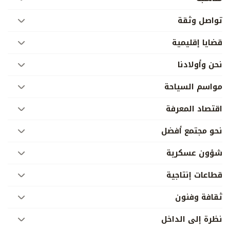
تواصل وثقة
قضايا إقليمية
نحن وأولادنا
مواسم السياحة
اقتصاد المعرفة
نحو مجتمع أفضل
شؤون عسكرية
قطاعات إنتاجية
ثقافة وفنون
نظرة إلى الداخل