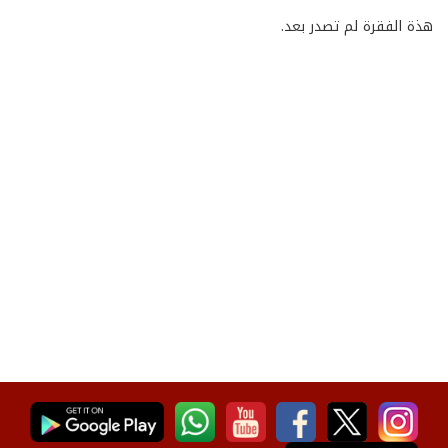
هذة الفقرة لم تصدر بعد.