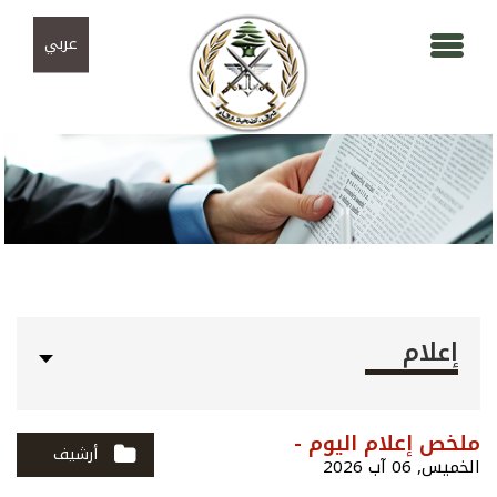
Skip to navigation
تجاوز إلى المحتوى الرئيسي
عربي
إعلام
ملخص إعلام اليوم -
أرشيف
الخميس, 06 آب 2026