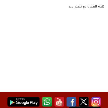
هذة الفقرة لم تصدر بعد.