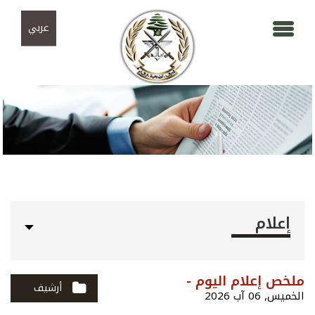
Skip to navigation
تجاوز إلى المحتوى الرئيسي
عربي
إعلام
ملخص إعلام اليوم -
أرشيف
الخميس, 06 آب 2026